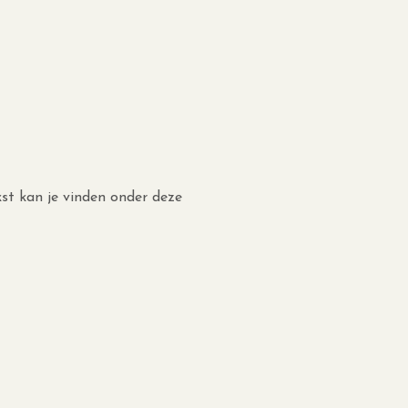
ekst kan je vinden onder deze