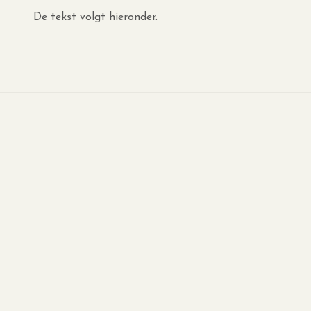
De tekst volgt hieronder.